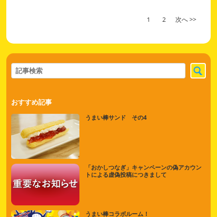
1
2
次へ >>
おすすめ記事
うまい棒サンド その4
「おかしつなぎ」キャンペーンの偽アカウン
トによる虚偽投稿につきまして
うまい棒コラボルーム！