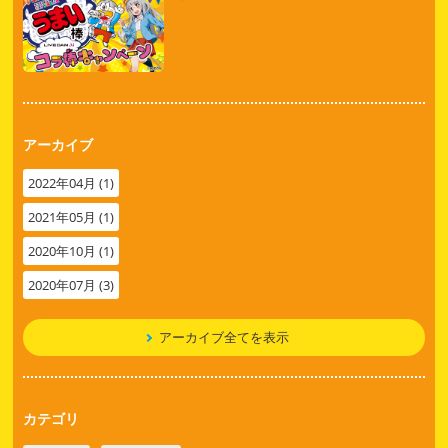
アーカイブ
2022年04月 (1)
2021年05月 (1)
2020年10月 (1)
2020年07月 (3)
アーカイブ全てを表示
カテゴリ