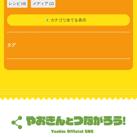
レシピ (4)
メディア (2)
カテゴリ全てを表示
タグ