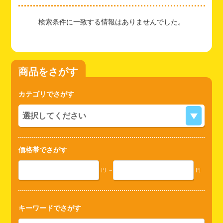
検索条件に一致する情報はありませんでした。
商品をさがす
カテゴリでさがす
価格帯でさがす
円
～
円
キーワードでさがす