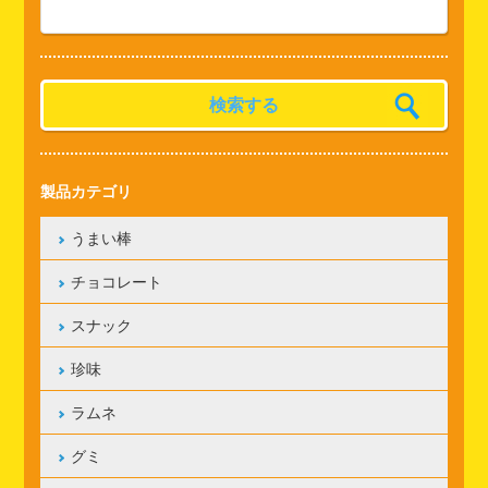
製品カテゴリ
うまい棒
チョコレート
スナック
珍味
ラムネ
グミ