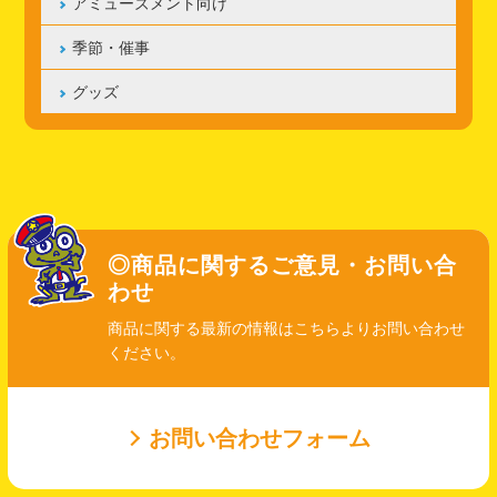
アミューズメント向け
季節・催事
グッズ
◎商品に関するご意見・お問い合
わせ
商品に関する最新の情報はこちらよりお問い合わせ
ください。
お問い合わせフォーム