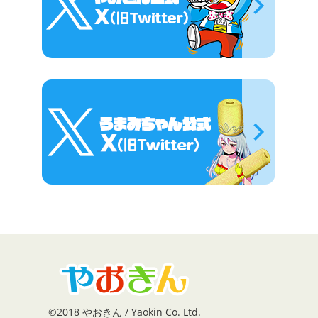
©2018 やおきん / Yaokin Co. Ltd.