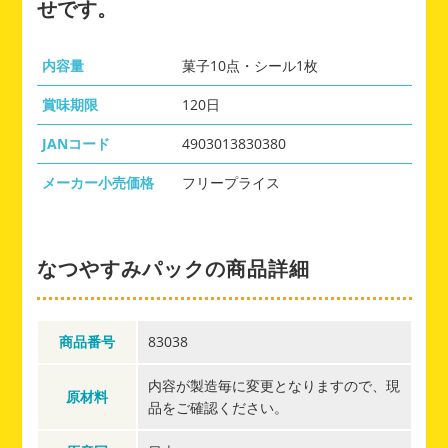
せです。
内容量
菓子10点・シール1枚
賞味期限
120日
JANコード
4903013830380
メーカー小売価格
フリープライス
なつやすみパックの商品詳細
商品番号
83038
内容が製造毎に変更となりますので、現
原材料
品をご確認ください。