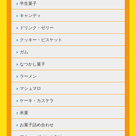
半生菓子
キャンディ
ドリンク・ゼリー
クッキー・ビスケット
ガム
なつかし菓子
ラーメン
マシュマロ
ケーキ・カステラ
米菓
お菓子詰め合わせ