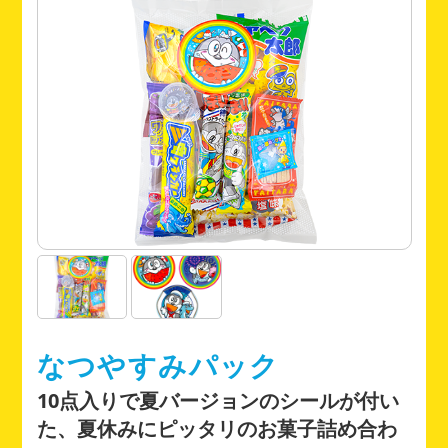
なつやすみパック
10点入りで夏バージョンのシールが付い
た、夏休みにピッタリのお菓子詰め合わ