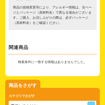
商品の規格変更等により、アレルギー情報は、当ペー
ジとパッケージ（原材料名）で異なる場合がございま
す。ご購入、お召し上がりの際は、必ずパッケージ
（原材料名）をご確認ください。
関連商品
検索条件に一致する情報はありませんでした。
商品をさがす
カテゴリでさがす