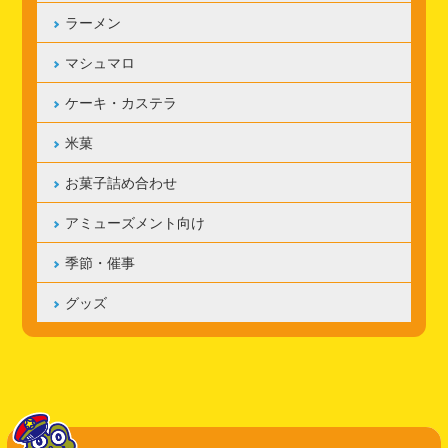
ラーメン
マシュマロ
ケーキ・カステラ
米菓
お菓子詰め合わせ
アミューズメント向け
季節・催事
グッズ