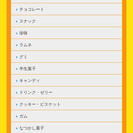
チョコレート
スナック
珍味
ラムネ
グミ
半生菓子
キャンディ
ドリンク・ゼリー
クッキー・ビスケット
ガム
なつかし菓子