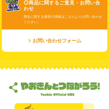
◎商品に関するご意見・お問い合
わせ
商品に関する最新の情報はこちらよりお問い合わせ
ください。
お問い合わせフォーム