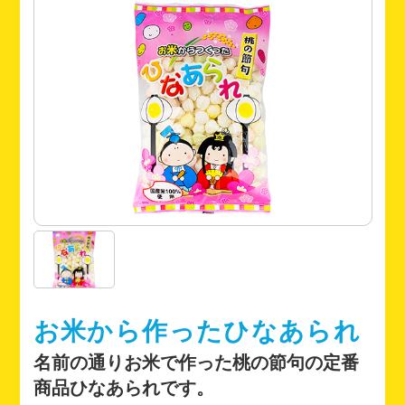
お米から作ったひなあられ
名前の通りお米で作った桃の節句の定番
商品ひなあられです。