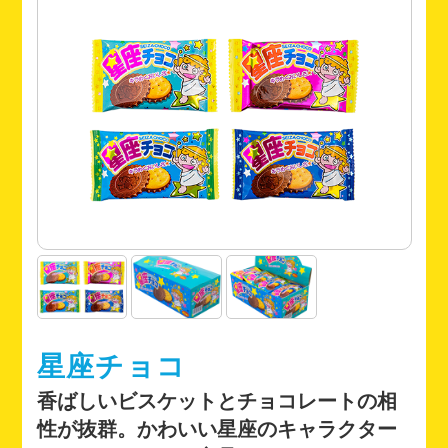
星座チョコ
香ばしいビスケットとチョコレートの相
性が抜群。かわいい星座のキャラクター