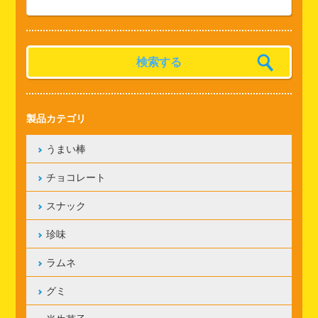
製品カテゴリ
うまい棒
チョコレート
スナック
珍味
ラムネ
グミ