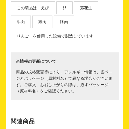
この製品は えび
卵
落花生
牛肉
鶏肉
豚肉
りんご を使用した設備で製造しています
※情報の更新について
商品の規格変更等により、アレルギー情報は、当ペー
ジとパッケージ（原材料名）で異なる場合がございま
す。ご購入、お召し上がりの際は、必ずパッケージ
（原材料名）をご確認ください。
関連商品