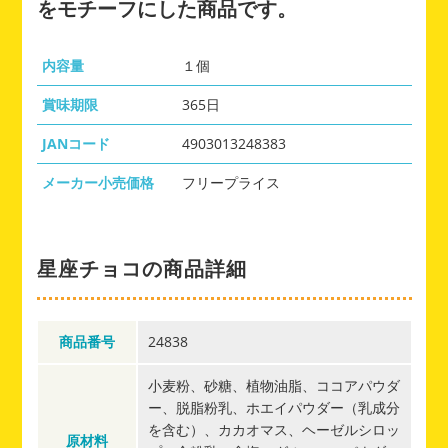
をモチーフにした商品です。
内容量
１個
賞味期限
365日
JANコード
4903013248383
メーカー小売価格
フリープライス
星座チョコの商品詳細
商品番号
24838
小麦粉、砂糖、植物油脂、ココアパウダ
ー、脱脂粉乳、ホエイパウダー（乳成分
を含む）、カカオマス、ヘーゼルシロッ
原材料