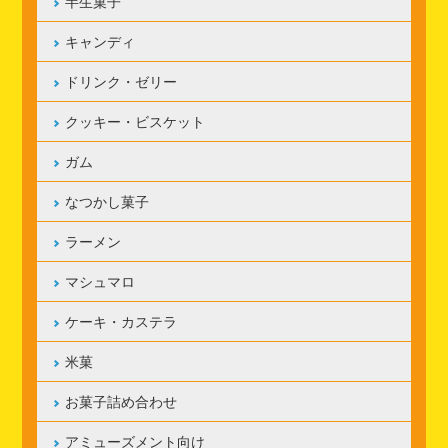
半生菓子
キャンディ
ドリンク・ゼリー
クッキー・ビスケット
ガム
なつかし菓子
ラーメン
マシュマロ
ケーキ・カステラ
米菓
お菓子詰め合わせ
アミューズメント向け