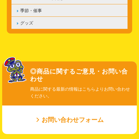
季節・催事
グッズ
◎商品に関するご意見・お問い合
わせ
商品に関する最新の情報はこちらよりお問い合わせ
ください。
お問い合わせフォーム