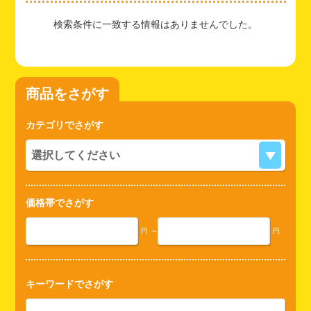
検索条件に一致する情報はありませんでした。
商品をさがす
カテゴリでさがす
価格帯でさがす
円
～
円
キーワードでさがす